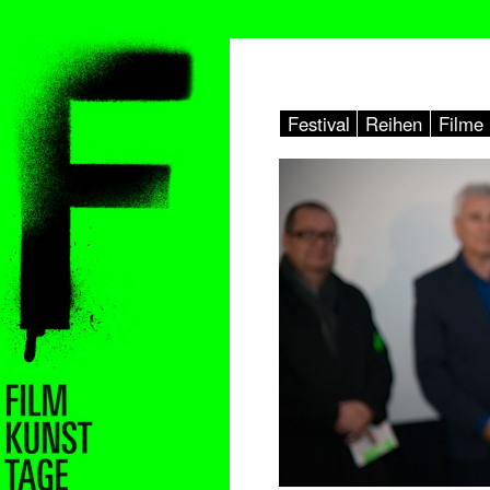
Festival
Reihen
Filme