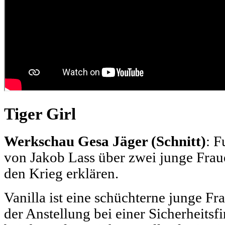
Tiger Girl
Werkschau Gesa Jäger (Schnitt)
: F
von Jakob Lass über zwei junge Fraue
den Krieg erklären.
Vanilla ist eine schüchterne junge F
der Anstellung bei einer Sicherheits