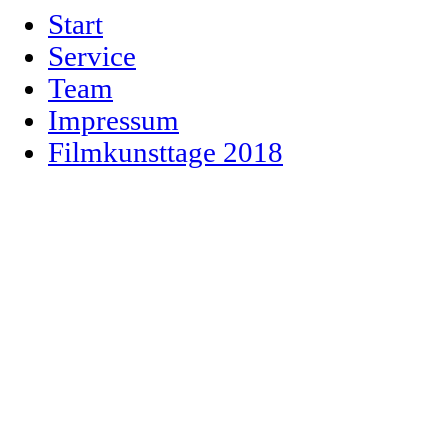
Start
Service
Team
Impressum
Filmkunsttage 2018